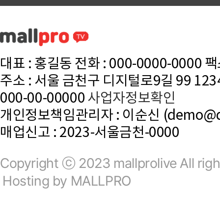
대표 : 홍길동 전화 : 000-0000-0000 팩스
주소 : 서울 금천구 디지털로9길 99 12
000-00-00000
사업자정보확인
개인정보책임관리자 : 이순신 (demo@d
매업신고 : 2023-서울금천-0000
Copyright ⓒ 2023 mallprolive All righ
Hosting by MALLPRO