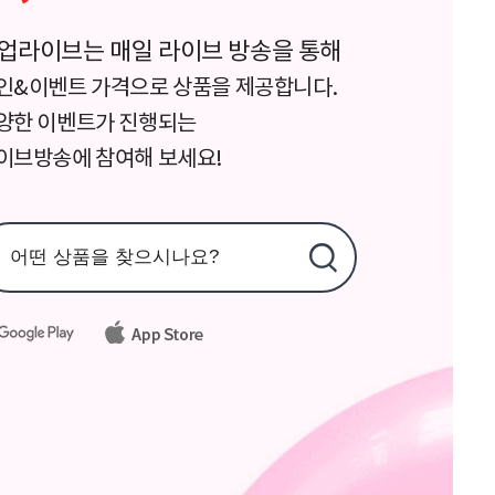
업라이브는 매일 라이브 방송을 통해
인&이벤트 가격으로 상품을 제공합니다.
양한 이벤트가 진행되는
이브방송에 참여해 보세요!