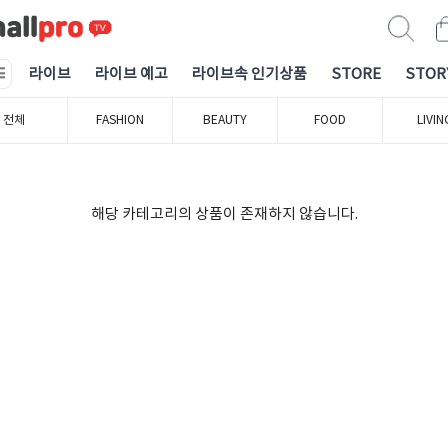
라이브
라이브 예고
라이브속 인기상품
STORE
STOR
전체
FASHION
BEAUTY
FOOD
LIVIN
해당 카테고리의 상품이 존재하지 않습니다.