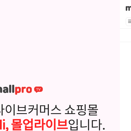
라이브커머스 쇼핑몰
Hi, 몰업라이브
입니다.