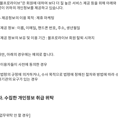
"몰프로라이브"은 회원에 대하여 보다 더 질 높은 서비스 제공 등을 위해 아래와
같이 귀하의 개인정보를 제공하고 있습니다.
▶ 제공정보의 이용 목적 : 제휴 마케팅
- 제공 정보 : 이름, 이메일, 핸드폰 번호, 주소, 생년월일
- 제공 정보의 보유 및 이용 기간 : 몰프로라이브 회원 탈퇴 시까지
다만, 아래의 경우에는 예외로 합니다.
- 이용자들이 사전에 동의한 경우
- 법령의 규정에 의거하거나, 수사 목적으로 법령에 정해진 절차와 방법에 따라 
사기관의 요구가 있는 경우
라. 수집한 개인정보 취급 위탁
[업무위탁 안 할 경우]