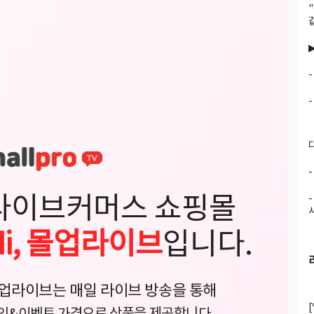
라이브커머스 쇼핑몰
Hi, 몰업라이브
입니다.
업라이브는 매일 라이브 방송을 통해