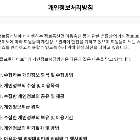
개인정보처리방침
정보통신부에서 시행하는 정보통신망 이용촉진 등에 관한 법률상의 개인정보 보
호제도에 따라 회원들의 개인정보 관리에 만전을 기하고 있으며 회원들이 모든 
비스를 안심하고 이용할수 있도록 하기 위해 항상 최선을 다하고 있습니다.
"몰프로라이브" 의 개인정보취급방침은 다음과 같은 내용을 담고 있습니다.
가. 수집하는 개인정보 항목 및 수집방법
나. 개인정보의 수집 및 이용목적
다. 수집한 개인정보의 공유 및 제공
라. 개인정보취급 위탁
마. 수집한 개인정보의 보유 및 이용기간
바. 개인정보의 파기절차 및 방법
사. 이용자 및 법정대리인의 권리와 그 행사방법