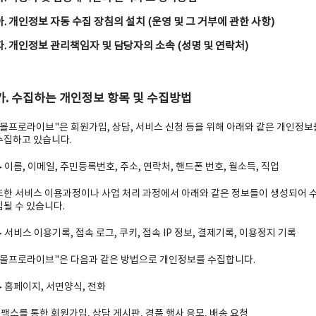
아. 개인정보 자동 수집 장침의 설치 (운영 및 그 거부에 관한 사항)
자. 개인정보 관리책임자 및 담당자의 소속 (성명 및 연락처)
가. 수집하는 개인정보 항목 및 수집방법
"몰프로라이브"은 회원가입, 상담, 서비스 신청 등을 위해 아래와 같은 개인정보
수집하고 있습니다.
▶ 이름, 이메일, 주민등록번호, 주소, 연락처, 핸드폰 번호, 월소득, 직업
또한 서비스 이용과정이나 사업 처리 과정에서 아래와 같은 정보들이 생성되어 
집될 수 있습니다.
▶ 서비스 이용기록, 접속 로그, 쿠키, 접속 IP 정보, 결제기록, 이용정지 기록
"몰프로라이브"은 다음과 같은 방법으로 개인정보를 수집합니다.
▶ 홈페이지, 서면양식, 전화
- 팩스를 통한 회원가입, 상담 게시판, 경품 행사 응모, 배송 요청