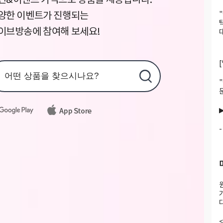
인&이벤트 가격으로 상품을 제공합니다.
양한 이벤트가 진행되는
이브방송에 참여해 보세요!
다