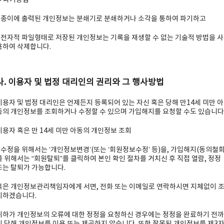
▶ 파기방법
- 종이에 출력된 개인정보는 분쇄기로 분쇄하거나 소각을 통하여 파기하고
- 전자적 파일형태로 저장된 개인정보는 기록을 재생할 수 없는 기술적 방법을 사
용하여 삭제합니다.
사. 이용자 및 법정 대리인의 권리와 그 행사방법
이용자 및 법정 대리인은 언제든지 등록되어 있는 자신 혹은 당해 만14세 미만 아
동의 개인정보를 조회하거나 수정할 수 있으며 가입해지를 요청할 수도 있습니다
이용자 혹은 만 14세 미만 아동의 개인정보 조회
- 수정을 위해서는 ‘개인정보변경’(또는 ‘회원정보수정’ 등)을, 가입해지(동의철회
를 위해서는 “회원탈퇴”를 클릭하여 본인 확인 절차를 거치신 후 직접 열람, 정정
또는 탈퇴가 가능합니다.
혹은 개인정보관리책임자에게 서면, 전화 또는 이메일로 연락하시면 지체없이 
치하겠습니다.
귀하가 개인정보의 오류에 대한 정정을 요청하신 경우에는 정정을 완료하기 전까