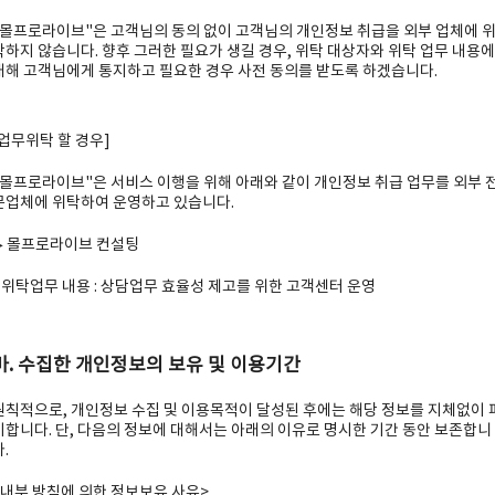
"몰프로라이브"은 고객님의 동의 없이 고객님의 개인정보 취급을 외부 업체에 
탁하지 않습니다. 향후 그러한 필요가 생길 경우, 위탁 대상자와 위탁 업무 내용에
대해 고객님에게 통지하고 필요한 경우 사전 동의를 받도록 하겠습니다.
[업무위탁 할 경우]
"몰프로라이브"은 서비스 이행을 위해 아래와 같이 개인정보 취급 업무를 외부 
문업체에 위탁하여 운영하고 있습니다.
▶ 몰프로라이브 컨설팅
- 위탁업무 내용 : 상담업무 효율성 제고를 위한 고객센터 운영
마. 수집한 개인정보의 보유 및 이용기간
원칙적으로, 개인정보 수집 및 이용목적이 달성된 후에는 해당 정보를 지체없이 
기합니다. 단, 다음의 정보에 대해서는 아래의 이유로 명시한 기간 동안 보존합니
.
<내부 방침에 의한 정보보유 사유>