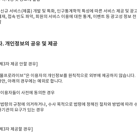
- 신규 서비스(제품) 개발 및 특화, 인구통계학적 특성에 따른 서비스 제공 및 광
게재, 접속 빈도 파악, 회원의 서비스 이용에 대한 통계, 이벤트 등 광고성 정보 전
달
다. 개인정보의 공유 및 제공
[제3자 제공 안할 경우]
"몰프로라이브"은 이용자의 개인정보를 원칙적으로 외부에 제공하지 않습니다.
다만, 아래의 경우에는 예외로 합니다.
- 이용자들이 사전에 동의한 경우
- 법령의 규정에 의거하거나, 수사 목적으로 법령에 정해진 절차와 방법에 따라 
사기관의 요구가 있는 경우
[제3자 제공할 경우]