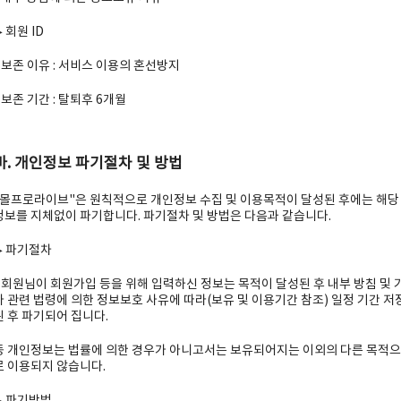
 회원 ID
- 보존 이유 : 서비스 이용의 혼선방지
- 보존 기간 : 탈퇴후 6개월
바. 개인정보 파기절차 및 방법
"몰프로라이브"은 원칙적으로 개인정보 수집 및 이용목적이 달성된 후에는 해당
정보를 지체없이 파기합니다. 파기절차 및 방법은 다음과 같습니다.
▶ 파기절차
- 회원님이 회원가입 등을 위해 입력하신 정보는 목적이 달성된 후 내부 방침 및 
타 관련 법령에 의한 정보보호 사유에 따라(보유 및 이용기간 참조) 일정 기간 저
된 후 파기되어 집니다.
동 개인정보는 법률에 의한 경우가 아니고서는 보유되어지는 이외의 다른 목적으
로 이용되지 않습니다.